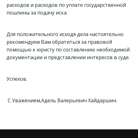
расходов и расходов по уплате государственной
пошлины за подачу иска.
Для положительного исходя дела настоятельно
рекомендуем Вам обратиться за правовой
помощью к юристу по составлению необходимой
документации и представлении интересов в суде.
Успехов.
С Уважением,Адель Валерьевич Хайдаршин.