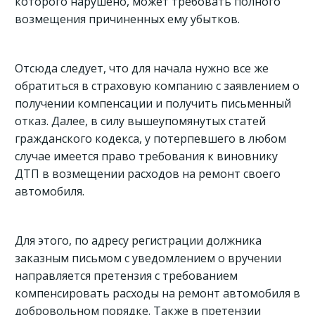
которого нарушено, может требовать полного
возмещения причиненных ему убытков.
Отсюда следует, что для начала нужно все же
обратиться в страховую компанию с заявлением о
получении компенсации и получить письменный
отказ. Далее, в силу вышеупомянутых статей
гражданского кодекса, у потерпевшего в любом
случае имеется право требования к виновнику
ДТП в возмещении расходов на ремонт своего
автомобиля.
Для этого, по адресу регистрации должника
заказным письмом с уведомлением о вручении
направляется претензия с требованием
компенсировать расходы на ремонт автомобиля в
добровольном порядке. Также в претензии