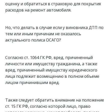
оценку и обратиться в страховую для покрытия
расходов на ремонт автомобиля.
Но, что делать в случае если у виновника ДТП по
тем или иным причинам не оказалось
актуального полиса ОСАГО?
Согласно ст. 1064 ГК РФ, вред, причиненный
личности или имуществу гражданина, а также
вред, причиненный имуществу юридического
лица подлежит возмещению в полном объеме
лицом причинившим вред.
Также следует обратить внимание на положение
ст. 15 ГК РФ, согласно которой лицо, право