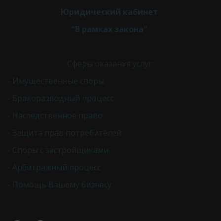
Юридический кабинет 
"В рамках закона" 
Сферы оказания услуг:
- Имущественные споры
- Бракоразводный процесс
- Наследственное право
- Защита прав потребителей
- Споры с застройщиками
- Арбитражный процесс
- Помощь Вашему бизнесу