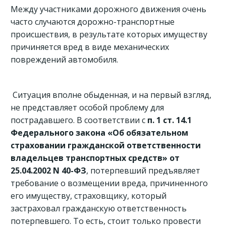
Между участниками дорожного движения очень
часто случаются дорожно-транспортные
происшествия, в результате которых имуществу
причиняется вред в виде механических
повреждений автомобиля.
Ситуация вполне обыденная, и на первый взгляд,
не представляет особой проблему для
пострадавшего. В соответствии с
п. 1 ст. 14.1
Федерального закона «Об обязательном
страховании гражданской ответственности
владельцев транспортных средств» от
25.04.2002 N 40-ФЗ
, потерпевший предъявляет
требование о возмещении вреда, причиненного
его имуществу, страховщику, который
застраховал гражданскую ответственность
потерпевшего. То есть, стоит только провести