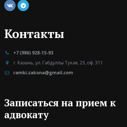
Контакты
+7 (986) 928-15-93
г. Казань
,
ул. Габдуллы Тукая, 23
,
оф. 311
ramki.zakona@gmail.com
Записаться на прием к
адвокату