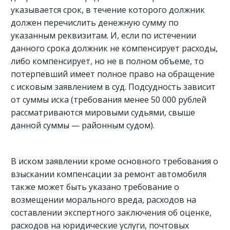
указывается срок, в течение которого должник
должен перечислить денежную сумму по
указанным реквизитам. И, если по истечении
данного срока должник не компенсирует расходы,
либо компенсирует, но не в полном объеме, то
потерпевший имеет полное право на обращение
с исковым заявлением в суд. Подсудность зависит
от суммы иска (требования менее 50 000 рублей
рассматриваются мировыми судьями, свыше
данной суммы — районным судом).
В иском заявлении кроме основного требования о
взыскании компенсации за ремонт автомобиля
также может быть указано требование о
возмещении морального вреда, расходов на
составлении экспертного заключения об оценке,
расходов на юридические услуги, почтовых