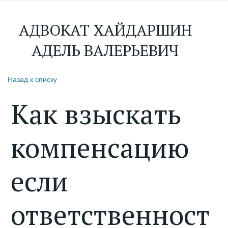
АДВОКАТ ХАЙДАРШИН
АДЕЛЬ ВАЛЕРЬЕВИЧ
Назад к списку
Как взыскать
компенсацию
если
ответственност