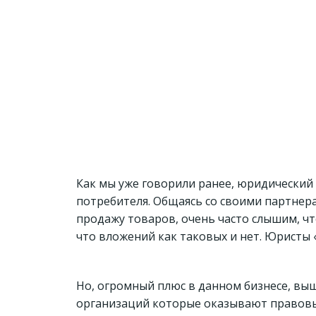
Как мы уже говорили ранее, юридический 
потребителя. Общаясь со своими партне
продажу товаров, очень часто слышим, чт
что вложений как таковых и нет. Юристы 
Но, огромный плюс в данном бизнесе, выше
организаций которые оказывают правовые 