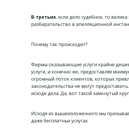
В-третьих
, если дело судебное, то вели
разбирательство в апелляционной инстан
Почему так происходит?
Фирмы оказывающие услуги крайне дешево
услуги, и конечно же, предоставляя мним
огромный поток клиентов, которых привл
законодательства не могут предоставить
исходе дела. Да, вот такой замкнутый круг
Исходя из вышеизложенного мы призываем
даже бесплатных услугах.