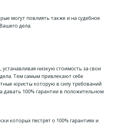
орые могут повлиять также и на судебное
Вашего дела.
 устанавливая низкую стоимость за свои
 дела. Тем самым привлекают себе
стные юристы которую в силу требований
ва давать 100% гарантии в положительном
ки которых пестрят о 100% гарантиях и