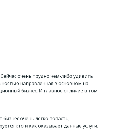
. Сейчас очень трудно чем-либо удивить
ьностью направленная в основном на
ионный бизнес. И главное отличие в том,
т бизнес очень легко попасть,
ется кто и как оказывает данные услуги.