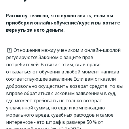
Распишу тезисно, что нужно знать, если вы
приоберли онлайн-обучение/курс и вы хотите
вернуть за него деньги.
1️⃣ Отношения между учеником и онлайн-школой
регулируются Законом о защите прав
потребителей. В связи с этим, вы в праве
отказаться от обучения в любой момент написав
соответствующее заявление.Если вам отказали
добровольно осуществить возврат средств, то вы
вправе обратиться с исковым заявлением в суд,
где можеет требовать не только возврат
уплаченной суммы, но еще и компенсацию
морального вреда, судебных расходов и самое
интеренсое - это штраф в размере 50 % от