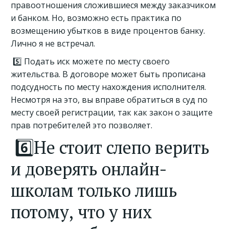
правоотношения сложившиеся между заказчиком
и банком. Но, возможно есть практика по
возмещению убытков в виде процентов банку.
Лично я не встречал.
5️⃣ Подать иск можете по месту своего
жительства. В договоре может быть прописана
подсудность по месту нахождения исполнителя.
Несмотря на это, вы вправе обратиться в суд по
месту своей регистрации, так как закон о защите
прав потребителей это позволяет.
6️⃣Не стоит слепо верить
и доверять онлайн-
школам только лишь
потому, что у них