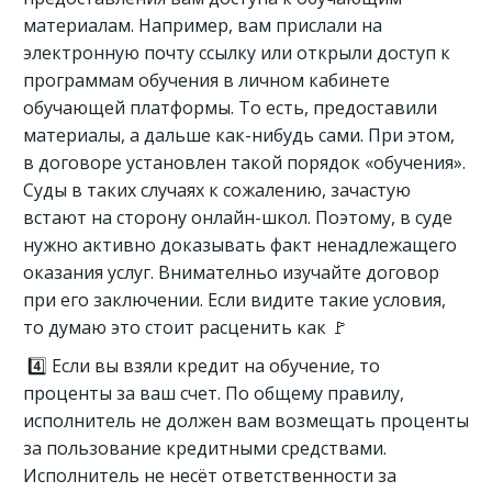
материалам. Например, вам прислали на
электронную почту ссылку или открыли доступ к
программам обучения в личном кабинете
обучающей платформы. То есть, предоставили
материалы, а дальше как-нибудь сами. При этом,
в договоре установлен такой порядок «обучения».
Суды в таких случаях к сожалению, зачастую
встают на сторону онлайн-школ. Поэтому, в суде
нужно активно доказывать факт ненадлежащего
оказания услуг. Внимателньо изучайте договор
при его заключении. Если видите такие условия,
то думаю это стоит расценить как 🚩
4️⃣ Если вы взяли кредит на обучение, то
проценты за ваш счет. По общему правилу,
исполнитель не должен вам возмещать проценты
за пользование кредитными средствами.
Исполнитель не несёт ответственности за