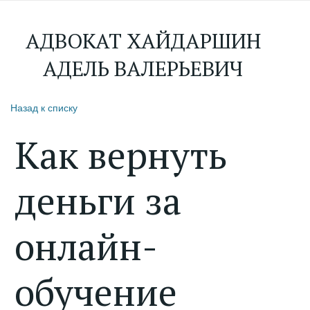
АДВОКАТ ХАЙДАРШИН
АДЕЛЬ ВАЛЕРЬЕВИЧ
Назад к списку
Как вернуть
деньги за
онлайн-
обучение