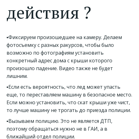
действия ?
▪️Фиксируем произошедшее на камеру. Делаем
фотосъемку с разных ракурсов, чтобы было
возможно по фотографиям установить
конкретный адрес дома с крыши которого
произошло падение. Видео также не будет
лишним.
▪️Если есть вероятность, что лед может упасть
еще, то переставляем машину в безопасное место.
Если можно установить, что скат крыши уже чист,
то лучше машину не трогать до приезда полиции.
▪️Вызываем полицию. Это не является ДТП,
поэтому обращаться нужно не в ГАИ, а в
ближайший отдел полиции.