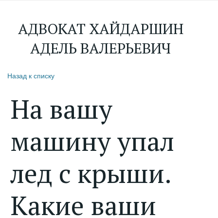
АДВОКАТ ХАЙДАРШИН
АДЕЛЬ ВАЛЕРЬЕВИЧ
Назад к списку
На вашу
машину упал
лед с крыши.
Какие ваши