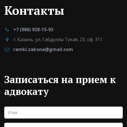
Контакты
+7 (986) 928-15-93
г. Казань
,
ул. Габдуллы Тукая, 23
,
оф. 311
ramki.zakona@gmail.com
Записаться на прием к
адвокату