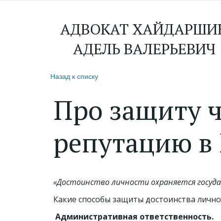
АДВОКАТ ХАЙДАРШИ
АДЕЛЬ ВАЛЕРЬЕВИЧ
Назад к списку
Про защиту ч
репутацию в 
«Достоинство личности охраняется госуда
Какие способы защиты достоинства лично
Административная ответственность.