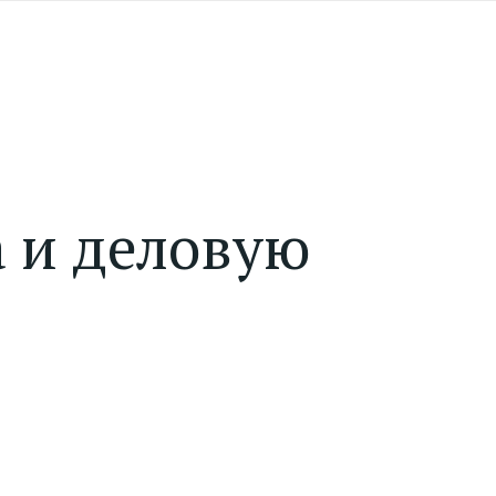
а и деловую